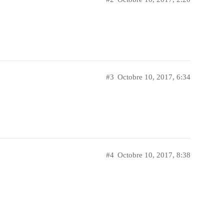
#3
Octobre 10, 2017, 6:34
#4
Octobre 10, 2017, 8:38