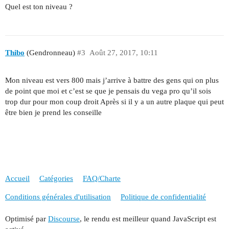
Quel est ton niveau ?
Thibo
(Gendronneau)
#3
Août 27, 2017, 10:11
Mon niveau est vers 800 mais j’arrive à battre des gens qui on plus
de point que moi et c’est se que je pensais du vega pro qu’il sois
trop dur pour mon coup droit Après si il y a un autre plaque qui peut
être bien je prend les conseille
Accueil
Catégories
FAQ/Charte
Conditions générales d'utilisation
Politique de confidentialité
Optimisé par
Discourse
, le rendu est meilleur quand JavaScript est