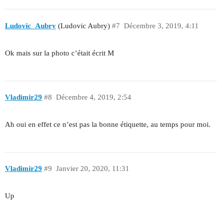
Ludovic_Aubry
(Ludovic Aubry)
#7
Décembre 3, 2019, 4:11
Ok mais sur la photo c’était écrit M
Vladimir29
#8
Décembre 4, 2019, 2:54
Ah oui en effet ce n’est pas la bonne étiquette, au temps pour moi.
Vladimir29
#9
Janvier 20, 2020, 11:31
Up