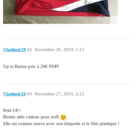
Vladimir29
#2
Novembre 20, 2019, 1:12
Up et Baisse prix à 20€ FDPI
Vladimir29
#3
Novembre 27, 2019, 2:12
Petit UP !
Bonne idée cadeau pour noêl
Elle est comme neuve avec son étiquette et le film plastique !