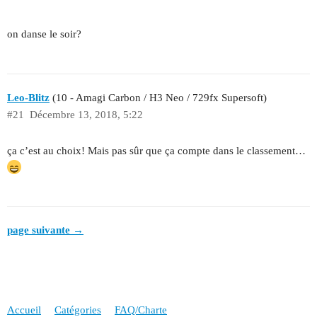
on danse le soir?
Leo-Blitz
(10 - Amagi Carbon / H3 Neo / 729fx Supersoft)
#21
Décembre 13, 2018, 5:22
ça c’est au choix! Mais pas sûr que ça compte dans le classement…
page suivante →
Accueil
Catégories
FAQ/Charte