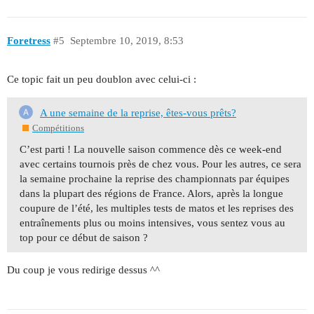
Foretress
#5
Septembre 10, 2019, 8:53
Ce topic fait un peu doublon avec celui-ci :
A une semaine de la reprise, êtes-vous prêts?
Compétitions
C’est parti ! La nouvelle saison commence dès ce week-end
avec certains tournois près de chez vous. Pour les autres, ce sera
la semaine prochaine la reprise des championnats par équipes
dans la plupart des régions de France. Alors, après la longue
coupure de l’été, les multiples tests de matos et les reprises des
entraînements plus ou moins intensives, vous sentez vous au
top pour ce début de saison ?
Du coup je vous redirige dessus ^^