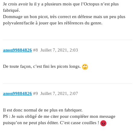
Je crois avoir lu il y a plusieurs mois que l’Octopus n’est plus
fabriqué.
Dommage un bon picot, très correct en défense mais un peu plus
polyvalent/facile à jouer que les références du genre.
anon99884826
#8
Juillet 7, 2021, 2:03
De toute façon, c’est fini les picots longs.
anon99884826
#9
Juillet 7, 2021, 2:07
Il est donc normal de ne plus en fabriquer.
PS : Je suis obligé de me citer pour compléter mon message
puisqu’on ne peut plus éditer. C’est casse couilles !