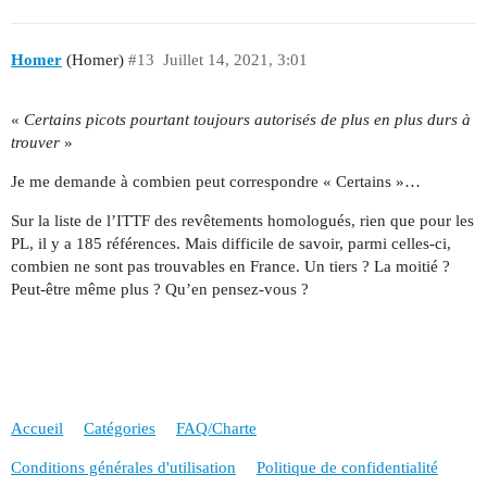
Homer
(Homer)
#13
Juillet 14, 2021, 3:01
«
Certains picots pourtant toujours autorisés de plus en plus durs à
trouver
»
Je me demande à combien peut correspondre « Certains »…
Sur la liste de l’ITTF des revêtements homologués, rien que pour les
PL, il y a 185 références. Mais difficile de savoir, parmi celles-ci,
combien ne sont pas trouvables en France. Un tiers ? La moitié ?
Peut-être même plus ? Qu’en pensez-vous ?
Accueil
Catégories
FAQ/Charte
Conditions générales d'utilisation
Politique de confidentialité