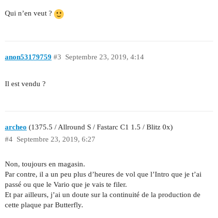
Qui n’en veut ?
anon53179759
#3
Septembre 23, 2019, 4:14
Il est vendu ?
archeo
(1375.5 / Allround S / Fastarc C1 1.5 / Blitz 0x)
#4
Septembre 23, 2019, 6:27
Non, toujours en magasin.
Par contre, il a un peu plus d’heures de vol que l’Intro que je t’ai
passé ou que le Vario que je vais te filer.
Et par ailleurs, j’ai un doute sur la continuité de la production de
cette plaque par Butterfly.