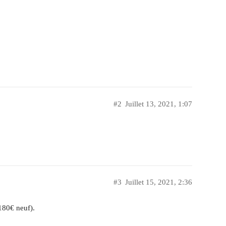
#2
Juillet 13, 2021, 1:07
#3
Juillet 15, 2021, 2:36
(180€ neuf).