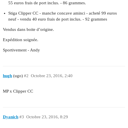
55 euros frais de port inclus. - 86 grammes.
Stiga Clipper CC - manche concave aminci - acheté 99 euros
neuf - vendu 40 euro frais de port inclus. - 92 grammes
Vendus dans boite d’origine.
Expédition soignée.
Sportivement - Andy
hugh
(ugo)
#2
Octobre 23, 2016, 2:40
MP x Clipper CC
Dyanich
#3
Octobre 23, 2016, 8:29