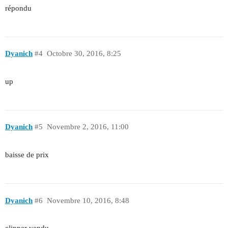
répondu
Dyanich
#4
Octobre 30, 2016, 8:25
up
Dyanich
#5
Novembre 2, 2016, 11:00
baisse de prix
Dyanich
#6
Novembre 10, 2016, 8:48