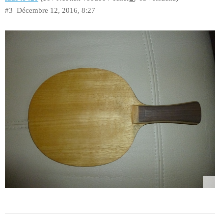
#3
Décembre 12, 2016, 8:27