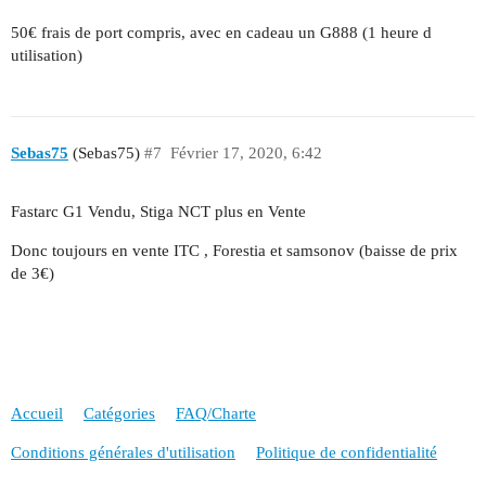
50€ frais de port compris, avec en cadeau un G888 (1 heure d
utilisation)
Sebas75
(Sebas75)
#7
Février 17, 2020, 6:42
Fastarc G1 Vendu, Stiga NCT plus en Vente
Donc toujours en vente ITC , Forestia et samsonov (baisse de prix
de 3€)
Accueil
Catégories
FAQ/Charte
Conditions générales d'utilisation
Politique de confidentialité