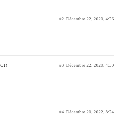
#2
Décembre 22, 2020, 4:26
 C1)
#3
Décembre 22, 2020, 4:30
#4
Décembre 20, 2022, 8:24