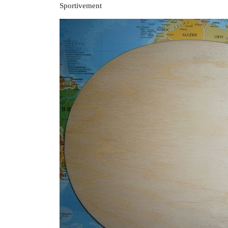
Sportivement