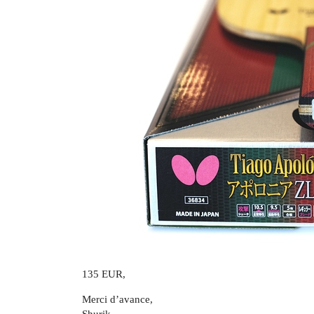
135 EUR,
Merci d’avance,