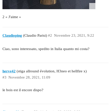
2 « J'aime »
Claudioping
(Claudio Parisi)
#2
Novembre 23, 2021, 9:22
Ciao, sono interessato, spedito in Italia quanto mi costa?
herve42
(stiga allround évolution, H3neo et hellfire x)
#3
Novembre 28, 2021, 11:09
le bois est il encore dispo?