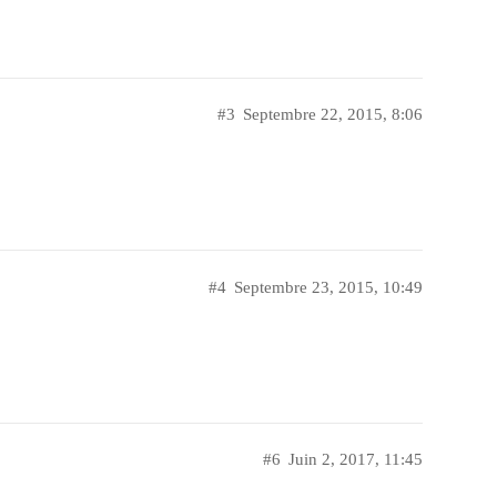
#3
Septembre 22, 2015, 8:06
#4
Septembre 23, 2015, 10:49
#6
Juin 2, 2017, 11:45