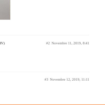
RV)
#2
Novembre 11, 2019, 8:41
#3
Novembre 12, 2019, 11:11