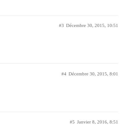
#3
Décembre 30, 2015, 10:51
#4
Décembre 30, 2015, 8:01
#5
Janvier 8, 2016, 8:51