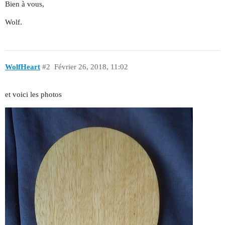
Bien à vous,
Wolf.
WolfHeart
#2
Février 26, 2018, 11:02
et voici les photos