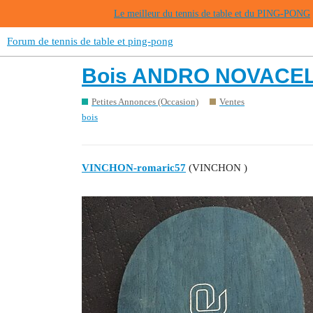
Le meilleur du tennis de table et du PING-PONG
Forum de tennis de table et ping-pong
Bois ANDRO NOVACEL OF
Petites Annonces (Occasion)
Ventes
bois
VINCHON-romaric57
(VINCHON )