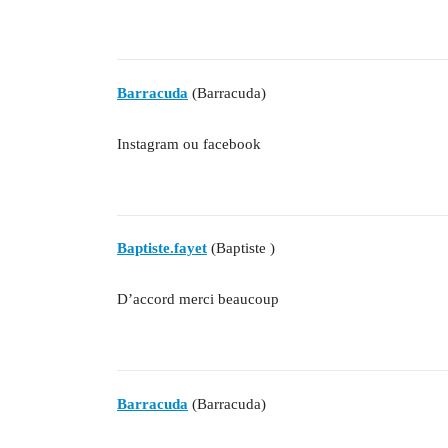
Barracuda
(Barracuda)
Instagram ou facebook
Baptiste.fayet
(Baptiste )
D’accord merci beaucoup
Barracuda
(Barracuda)