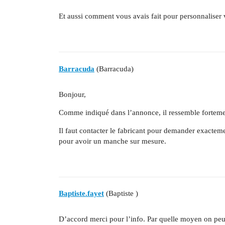
Et aussi comment vous avais fait pour personnaliser 
Barracuda
(Barracuda)
Bonjour,
Comme indiqué dans l’annonce, il ressemble forteme
Il faut contacter le fabricant pour demander exactem
pour avoir un manche sur mesure.
Baptiste.fayet
(Baptiste )
D’accord merci pour l’info. Par quelle moyen on peut