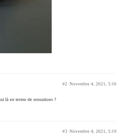
#2
Novembre 4, 2021, 5:16
ui là en terme de sensations ?
#3
Novembre 4, 2021, 5:19