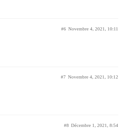
#6
Novembre 4, 2021, 10:11
#7
Novembre 4, 2021, 10:12
#8
Décembre 1, 2021, 8:54