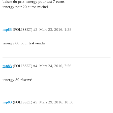
baisse du prix tenergy pour test 7 euros
tenergy noir 20 euros michel
mp83
(POLISSET)
#3
Mars 23, 2016, 1:38
tenergy 80 pour test vendu
mp83
(POLISSET)
#4
Mars 24, 2016, 7:56
tenergy 80 réservé
mp83
(POLISSET)
#5
Mars 29, 2016, 10:30