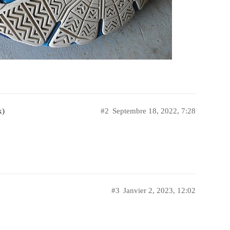
x)
#2
Septembre 18, 2022, 7:28
#3
Janvier 2, 2023, 12:02