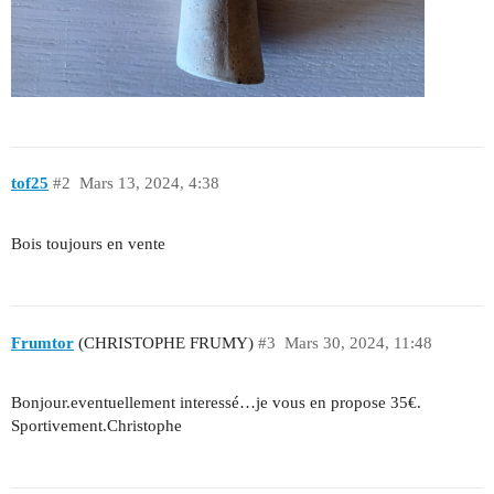
tof25
#2
Mars 13, 2024, 4:38
Bois toujours en vente
Frumtor
(CHRISTOPHE FRUMY)
#3
Mars 30, 2024, 11:48
Bonjour.eventuellement interessé…je vous en propose 35€.
Sportivement.Christophe