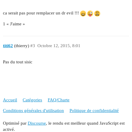
ca serait pas pour remplacer un dr evil !!!
1 « J'aime »
titi62
(thierry)
#3
Octobre 12, 2015, 8:01
Pas du tout sisic
Accueil
Catégories
FAQ/Charte
Conditions générales d'utilisation
Politique de confidentialité
Optimisé par
Discourse
, le rendu est meilleur quand JavaScript est
activé.