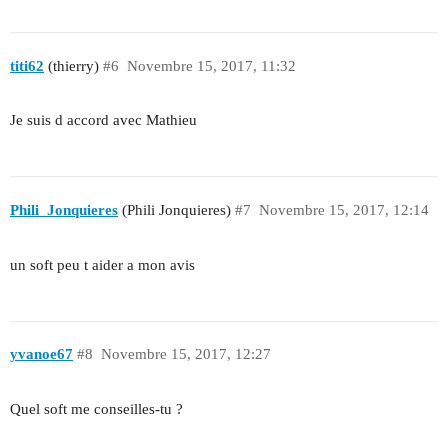
titi62
(thierry)
#6
Novembre 15, 2017, 11:32
Je suis d accord avec Mathieu
Phili_Jonquieres
(Phili Jonquieres)
#7
Novembre 15, 2017, 12:14
un soft peu t aider a mon avis
yvanoe67
#8
Novembre 15, 2017, 12:27
Quel soft me conseilles-tu ?