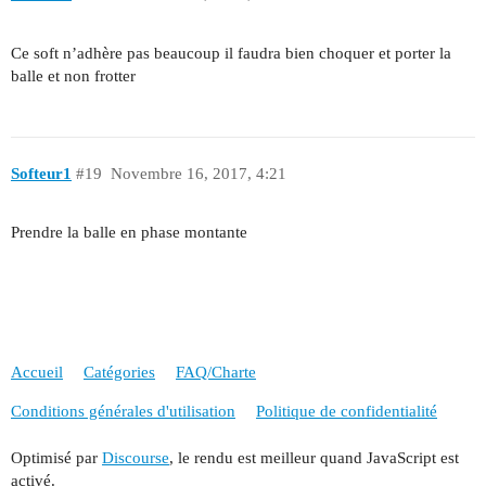
Ce soft n’adhère pas beaucoup il faudra bien choquer et porter la
balle et non frotter
Softeur1
#19
Novembre 16, 2017, 4:21
Prendre la balle en phase montante
Accueil
Catégories
FAQ/Charte
Conditions générales d'utilisation
Politique de confidentialité
Optimisé par
Discourse
, le rendu est meilleur quand JavaScript est
activé.