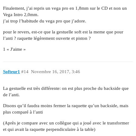
Finalement, j’ai repris un vega pro en 1,8mm sur le CD et non un
Vega Intro 2,0mm.
j’ai trop l’habitude du vega pro que j’adore.
pour le revers, est-ce que la gestuelle soft est la meme que pour
l’anti ? raquette légèrement ouverte et piston ?
1 « J'aime »
Softeur1
#14
Novembre 16, 2017, 3:46
La gestuelle est très différente: on est plus proche du backside que
de l’anti.
Disons qu’il faudra moins fermer la raquette qu’un backside, mais
plus comparé à l’anti
(Après je compare avec un collègue qui a joué avec le transformer
et qui avait la raquette perpendiculaire à la table)