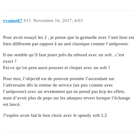
yvanoe67
#15
Novembre 16, 2017, 4:03
Pour avoir essayé les 2 , je pense que la gestuelle avec l’anti lisse est
bien différente par rapport à un anti classique comme l’antipower.
Il me semble qu’il faut jouer près du rebond avec un soft , c’est
exact ?
Est-ce qu’on peut aussi pousser et choper avec un soft ?
Pour moi, l’objectif est de pouvoir prendre l’ascendant sur
l’adversaire dès la remise de service (un peu comme avec
l’antipower) avec un revetement qui ne prend pas bcp les effets.
mais d’avoir plus de peps sur les attaques revers lorsque l’échange
est lancé.
J’espère avoir fait le bon choix avec le speedy soft 1,5