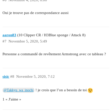
Oui je trouve pas de correspondance aussi
aaron83
(10 Clipper CR / H3Blue sponge / Attack 8)
#7
Novembre 5, 2020, 5:49
Personne a commandé de revêtement Armstrong avec ce tableau ?
sisic
#8
Novembre 5, 2020, 7:12
! je crois que l’on a besoin de toi
@Takkyu_wa_inochi
1 « J'aime »