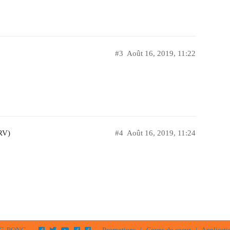
#3
Août 16, 2019, 11:22
RV)
#4
Août 16, 2019, 11:24