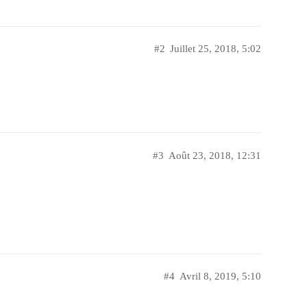
#2
Juillet 25, 2018, 5:02
#3
Août 23, 2018, 12:31
#4
Avril 8, 2019, 5:10