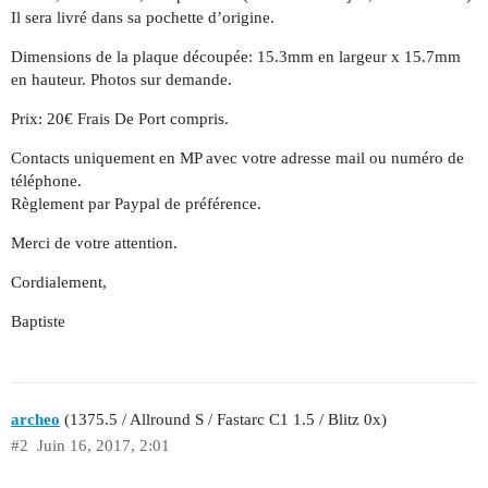
Il sera livré dans sa pochette d’origine.
Dimensions de la plaque découpée: 15.3mm en largeur x 15.7mm
en hauteur. Photos sur demande.
Prix: 20€ Frais De Port compris.
Contacts uniquement en MP avec votre adresse mail ou numéro de
téléphone.
Règlement par Paypal de préférence.
Merci de votre attention.
Cordialement,
Baptiste
archeo
(1375.5 / Allround S / Fastarc C1 1.5 / Blitz 0x)
#2
Juin 16, 2017, 2:01