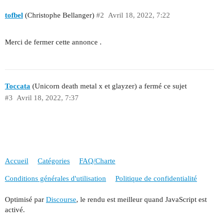
tofbel
(Christophe Bellanger)
#2
Avril 18, 2022, 7:22
Merci de fermer cette annonce .
Toccata
(Unicorn death metal x et glayzer) a fermé ce sujet
#3
Avril 18, 2022, 7:37
Accueil
Catégories
FAQ/Charte
Conditions générales d'utilisation
Politique de confidentialité
Optimisé par
Discourse
, le rendu est meilleur quand JavaScript est
activé.