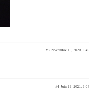
#3
Novembre 16, 2020, 6:46
#4
Juin 19, 2021, 6:04