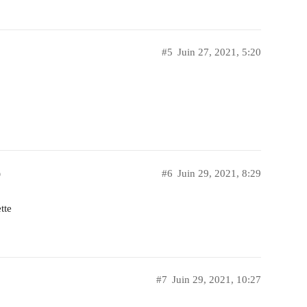
#5
Juin 27, 2021, 5:20
)
#6
Juin 29, 2021, 8:29
tte
#7
Juin 29, 2021, 10:27