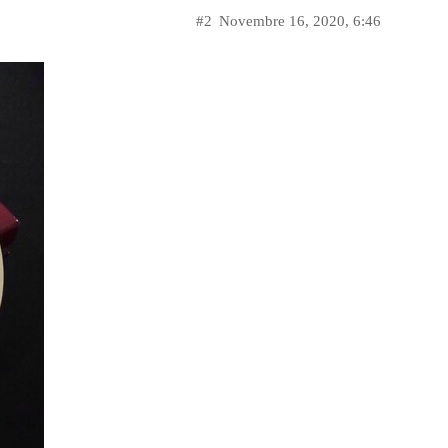
#2
Novembre 16, 2020, 6:46