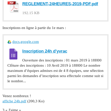
REGLEMENT-24HEURES-2019-PDF.pdf
192.15 KB
Inscriptions en ligne à partir du 1e mars :
docs.google.com
Inscription 24h d'yvrac
Ouverture des inscriptions : 01 mars 2019 à 18H00
Clôture des inscriptions : 10 Avril 2019 à 18H00 Le nombre
maximum d’équipes admises est de 4 8 équipes, une sélection
parmi les demandes d’inscription sera effectuée comme suit si
le nombre...
Venez nombreux !
affiche 24h.pdf
(200,3 Ko)
3 « J'aime »