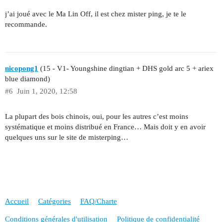
j’ai joué avec le Ma Lin Off, il est chez mister ping, je te le
recommande.
nicopong1
(15 - V1- Youngshine dingtian + DHS gold arc 5 + ariex
blue diamond)
#6
Juin 1, 2020, 12:58
La plupart des bois chinois, oui, pour les autres c’est moins
systématique et moins distribué en France… Mais doit y en avoir
quelques uns sur le site de misterping…
Accueil
Catégories
FAQ/Charte
Conditions générales d'utilisation
Politique de confidentialité