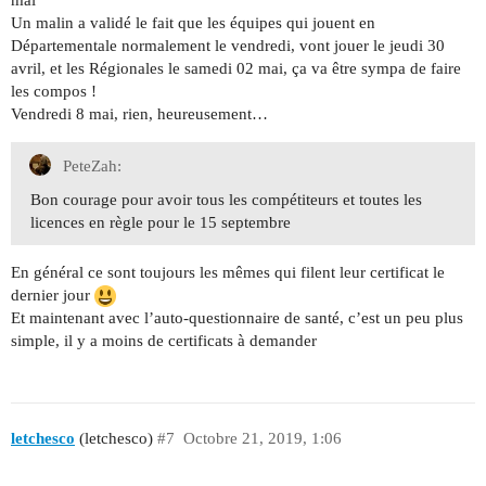
Un malin a validé le fait que les équipes qui jouent en
Départementale normalement le vendredi, vont jouer le jeudi 30
avril, et les Régionales le samedi 02 mai, ça va être sympa de faire
les compos !
Vendredi 8 mai, rien, heureusement…
PeteZah:
Bon courage pour avoir tous les compétiteurs et toutes les
licences en règle pour le 15 septembre
En général ce sont toujours les mêmes qui filent leur certificat le
dernier jour
Et maintenant avec l’auto-questionnaire de santé, c’est un peu plus
simple, il y a moins de certificats à demander
letchesco
(letchesco)
#7
Octobre 21, 2019, 1:06