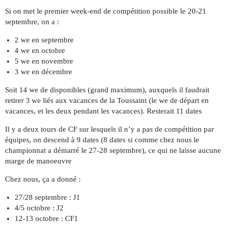
Si on met le premier week-end de compétition possible le 20-21
septembre, on a :
2 we en septembre
4 we en octobre
5 we en novembre
3 we en décembre
Soit 14 we de disponibles (grand maximum), auxquels il faudrait
retirer 3 we liés aux vacances de la Toussaint (le we de départ en
vacances, et les deux pendant les vacances). Resterait 11 dates
Il y a deux tours de CF sur lesquels il n’y a pas de compétition par
équipes, on descend à 9 dates (8 dates si comme chez nous le
championnat a démarré le 27-28 septembre), ce qui ne laisse aucune
marge de manoeuvre
Chez nous, ça a donné :
27/28 septembre : J1
4/5 octobre : J2
12-13 octobre : CF1