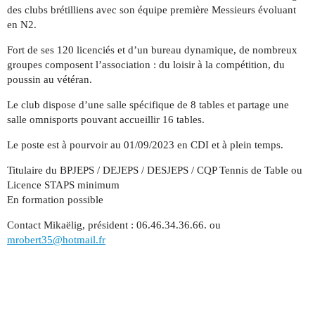
des clubs brétilliens avec son équipe première Messieurs évoluant
en N2.
Fort de ses 120 licenciés et d’un bureau dynamique, de nombreux
groupes composent l’association : du loisir à la compétition, du
poussin au vétéran.
Le club dispose d’une salle spécifique de 8 tables et partage une
salle omnisports pouvant accueillir 16 tables.
Le poste est à pourvoir au 01/09/2023 en CDI et à plein temps.
Titulaire du BPJEPS / DEJEPS / DESJEPS / CQP Tennis de Table ou
Licence STAPS minimum
En formation possible
Contact Mikaëlig, président : 06.46.34.36.66. ou
mrobert35@hotmail.fr