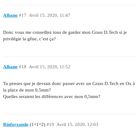
Albano
#17
Avril 15, 2020, 11:47
Donc vous me conseillez tous de garder mon Grass D.Tech si je
privilégie la gêne, c’est ça?
Albano
#18
Avril 15, 2020, 11:52
Tu penses que je devrais donc passer avec un Grass D.Tech en Ox à
la place de mon 0,5mm?
Quelles seraient les différences avec mon 0,5mm?
Rinforzando
(1+1=2)
#19
Avril 15, 2020, 12:03