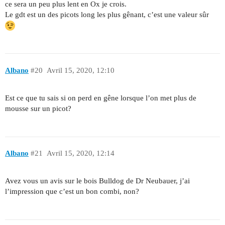
ce sera un peu plus lent en Ox je crois.
Le gdt est un des picots long les plus gênant, c’est une valeur sûr
Albano
#20
Avril 15, 2020, 12:10
Est ce que tu sais si on perd en gêne lorsque l’on met plus de
mousse sur un picot?
Albano
#21
Avril 15, 2020, 12:14
Avez vous un avis sur le bois Bulldog de Dr Neubauer, j’ai
l’impression que c’est un bon combi, non?