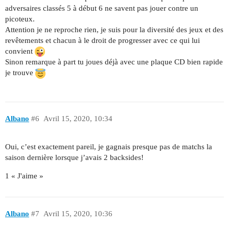
adversaires classés 5 à début 6 ne savent pas jouer contre un
picoteux.
Attention je ne reproche rien, je suis pour la diversité des jeux et des
revêtements et chacun à le droit de progresser avec ce qui lui
convient
Sinon remarque à part tu joues déjà avec une plaque CD bien rapide
je trouve
Albano
#6
Avril 15, 2020, 10:34
Oui, c’est exactement pareil, je gagnais presque pas de matchs la
saison dernière lorsque j’avais 2 backsides!
1 « J'aime »
Albano
#7
Avril 15, 2020, 10:36