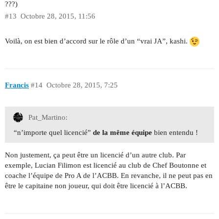
???)
#13
Octobre 28, 2015, 11:56
Voilà, on est bien d’accord sur le rôle d’un “vrai JA”, kashi.
Francis
#14
Octobre 28, 2015, 7:25
Pat_Martino:
“n’importe quel licencié”
de la même équipe
bien entendu !
Non justement, ça peut être un licencié d’un autre club. Par
exemple, Lucian Filimon est licencié au club de Chef Boutonne et
coache l’équipe de Pro A de l’ACBB. En revanche, il ne peut pas en
être le capitaine non joueur, qui doit être licencié à l’ACBB.