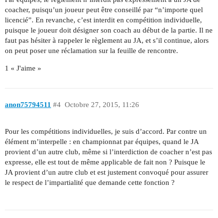
coacher, puisqu’un joueur peut être conseillé par “n’importe quel
licencié”. En revanche, c’est interdit en compétition individuelle,
puisque le joueur doit désigner son coach au début de la partie. Il ne
faut pas hésiter à rappeler le règlement au JA, et s’il continue, alors
on peut poser une réclamation sur la feuille de rencontre.
1 « J'aime »
anon75794511
#4
Octobre 27, 2015, 11:26
Pour les compétitions individuelles, je suis d’accord. Par contre un
élément m’interpelle : en championnat par équipes, quand le JA
provient d’un autre club, même si l’interdiction de coacher n’est pas
expresse, elle est tout de même applicable de fait non ? Puisque le
JA provient d’un autre club et est justement convoqué pour assurer
le respect de l’impartialité que demande cette fonction ?