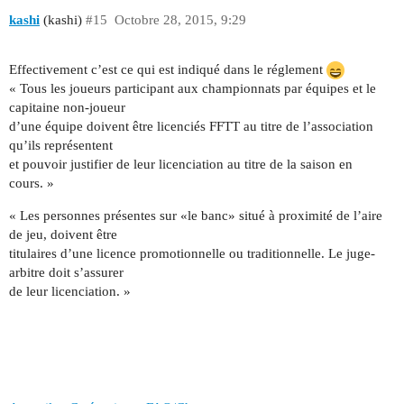
kashi
(kashi)
#15
Octobre 28, 2015, 9:29
Effectivement c’est ce qui est indiqué dans le réglement
« Tous les joueurs participant aux championnats par équipes et le
capitaine non-joueur
d’une équipe doivent être licenciés FFTT au titre de l’association
qu’ils représentent
et pouvoir justifier de leur licenciation au titre de la saison en
cours. »
« Les personnes présentes sur «le banc» situé à proximité de l’aire
de jeu, doivent être
titulaires d’une licence promotionnelle ou traditionnelle. Le juge-
arbitre doit s’assurer
de leur licenciation. »