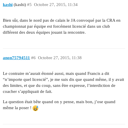
kashi
(kashi)
#5
Octobre 27, 2015, 11:34
Bien sûr, dans le nord pas de calais le JA convoqué par la CRA en
championnat par équipe est forcément licencié dans un club
différent des deux équipes jouant la rencontre.
anon75794511
#6
Octobre 27, 2015, 11:38
Le contraire m’aurait étonné aussi, mais quand Francis a dit
“n’importe quel licencié”, je me suis dis que quand même, il y avait
des limites, et que du coup, sans être expresse, l’interdiction de
coacher s’appliquait de fait.
La question était bête quand on y pense, mais bon, j’ose quand
même la poser !