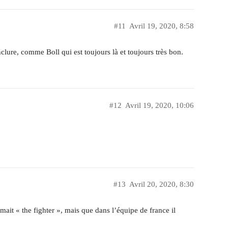
#11
Avril 19, 2020, 8:58
inclure, comme Boll qui est toujours là et toujours très bon.
#12
Avril 19, 2020, 10:06
#13
Avril 20, 2020, 8:30
mait « the fighter », mais que dans l’équipe de france il