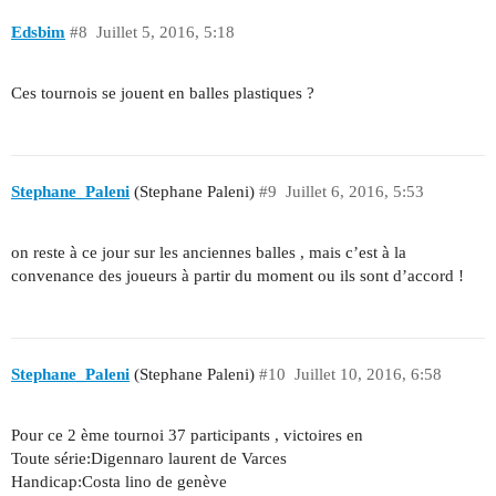
Edsbim
#8
Juillet 5, 2016, 5:18
Ces tournois se jouent en balles plastiques ?
Stephane_Paleni
(Stephane Paleni)
#9
Juillet 6, 2016, 5:53
on reste à ce jour sur les anciennes balles , mais c’est à la
convenance des joueurs à partir du moment ou ils sont d’accord !
Stephane_Paleni
(Stephane Paleni)
#10
Juillet 10, 2016, 6:58
Pour ce 2 ème tournoi 37 participants , victoires en
Toute série:Digennaro laurent de Varces
Handicap:Costa lino de genève