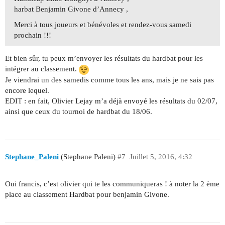
harbat Benjamin Givone d’Annecy ,
Merci à tous joueurs et bénévoles et rendez-vous samedi
prochain !!!
Et bien sûr, tu peux m’envoyer les résultats du hardbat pour les
intégrer au classement.
Je viendrai un des samedis comme tous les ans, mais je ne sais pas
encore lequel.
EDIT : en fait, Olivier Lejay m’a déjà envoyé les résultats du 02/07,
ainsi que ceux du tournoi de hardbat du 18/06.
Stephane_Paleni
(Stephane Paleni)
#7
Juillet 5, 2016, 4:32
Oui francis, c’est olivier qui te les communiqueras ! à noter la 2 ème
place au classement Hardbat pour benjamin Givone.