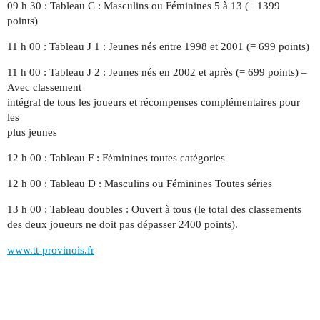
09 h 30 : Tableau C : Masculins ou Féminines 5 à 13 (= 1399
points)
11 h 00 : Tableau J 1 : Jeunes nés entre 1998 et 2001 (= 699 points)
11 h 00 : Tableau J 2 : Jeunes nés en 2002 et après (= 699 points) –
Avec classement
intégral de tous les joueurs et récompenses complémentaires pour
les
plus jeunes
12 h 00 : Tableau F : Féminines toutes catégories
12 h 00 : Tableau D : Masculins ou Féminines Toutes séries
13 h 00 : Tableau doubles : Ouvert à tous (le total des classements
des deux joueurs ne doit pas dépasser 2400 points).
www.tt-provinois.fr