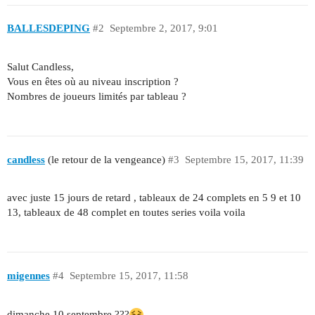
BALLESDEPING
#2
Septembre 2, 2017, 9:01
Salut Candless,
Vous en êtes où au niveau inscription ?
Nombres de joueurs limités par tableau ?
candless
(le retour de la vengeance)
#3
Septembre 15, 2017, 11:39
avec juste 15 jours de retard , tableaux de 24 complets en 5 9 et 10
13, tableaux de 48 complet en toutes series voila voila
migennes
#4
Septembre 15, 2017, 11:58
dimanche 10 septembre ???