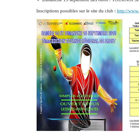
Inscriptions possibles sur le site du club :
http://www.