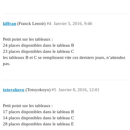
kiffran
(Franck Lenoir)
#4
Janvier 5, 2016, 9:46
Petit point sur les tableaux :
24 places disponibles dans le tableau B
23 places disponibles dans le tableau C
les tableaux B et C se remplissent vite ces derniers jours, n’attendez
pas.
totoyokoyo
(Totoyokoyo)
#5
Janvier 8, 2016, 12:01
Petit point sur les tableaux :
17 places disponibles dans le tableau B
14 places disponibles dans le tableau C
28 places disponibles dans le tableau E