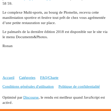
58 59.
Le complexe Multi-sports, au bourg de Plomelin, recevra cette
manifestation sportive et festive tout prêt de chez vous agrémentée
d’une petite restauration sur place.
Le palmarès de la dernière édition 2018 est disponible sur le site via
le menu Documents&Photos.
Ronan
Accueil
Catégories
FAQ/Charte
Conditions générales d'utilisation
Politique de confidentialité
Optimisé par
Discourse
, le rendu est meilleur quand JavaScript est
activé.