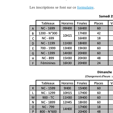
Les inscriptions se font sur ce
formulaire
.