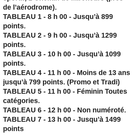
de l’aérodrome).
TABLEAU 1 - 8 h 00 - Jusqu’à 899
points.
TABLEAU 2 - 9 h 00 - Jusqu’à 1299
points.
TABLEAU 3 - 10 h 00 - Jusqu’à 1099
points.
TABLEAU 4 - 11 h 00 - Moins de 13 ans
jusqu’à 799 points. (Promo et Tradi)
TABLEAU 5 - 11 h 00 - Féminin Toutes
catégories.
TABLEAU 6 - 12 h 00 - Non numéroté.
TABLEAU 7 - 13 h 00 - Jusqu’à 1499
points