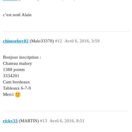
c’est noté Alain
chineseboy02
(Malo33370)
#12
Avril 6, 2016, 3:59
Bonjour inscription :
Chateau malory
1388 points
3334201
Cam bordeaux
Tableaux 6-7-9
Merci
ricky33
(MARTIN)
#13
Avril 6, 2016, 8:51