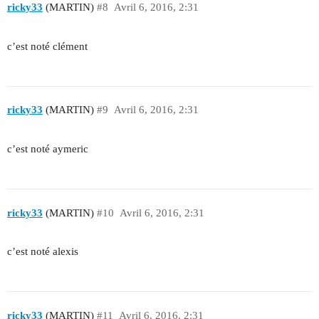
ricky33
(MARTIN)
#8
Avril 6, 2016, 2:31
c’est noté clément
ricky33
(MARTIN)
#9
Avril 6, 2016, 2:31
c’est noté aymeric
ricky33
(MARTIN)
#10
Avril 6, 2016, 2:31
c’est noté alexis
ricky33
(MARTIN)
#11
Avril 6, 2016, 2:31