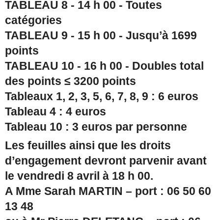
TABLEAU 8 - 14 h 00 - Toutes
catégories
TABLEAU 9 - 15 h 00 - Jusqu’à 1699
points
TABLEAU 10 - 16 h 00 - Doubles total
des points ≤ 3200 points
Tableaux 1, 2, 3, 5, 6, 7, 8, 9 : 6 euros
Tableau 4 : 4 euros
Tableau 10 : 3 euros par personne
Les feuilles ainsi que les droits
d’engagement devront parvenir avant
le vendredi 8 avril à 18 h 00.
A Mme Sarah MARTIN – port : 06 50 60
13 48