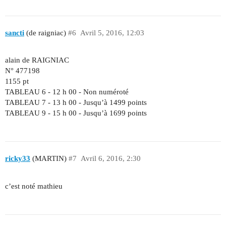
sancti
(de raigniac)
#6
Avril 5, 2016, 12:03
alain de RAIGNIAC
N° 477198
1155 pt
TABLEAU 6 - 12 h 00 - Non numéroté
TABLEAU 7 - 13 h 00 - Jusqu’à 1499 points
TABLEAU 9 - 15 h 00 - Jusqu’à 1699 points
ricky33
(MARTIN)
#7
Avril 6, 2016, 2:30
c’est noté mathieu