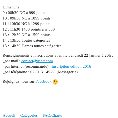
Dimanche
9 : 08h30 NC à 999 points
10 : 09h30 NC à 1899 points
11 : 10h30 NC à 1299 points
12 : 11h30 1400 points à n°300
13 : 12h30 NC à 1599 points
14 : 13h30 Toutes catégories
15 : 14h30 Dames toutes catégories
Renseignements et inscriptions avant le vendredi 22 janvier à 20h :
_par mail :
contact@usbtt.com
_par internet (recommandé) :
Inscription édition 2016
_par téléphone : 07.81.31.45.88 (Messagerie)
Rejoignez-nous sur
Facebook
Accueil
Catégories
FAQ/Charte