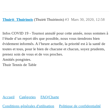
Thuirtt_Thuirinois
(Thuirtt Thuirinois)
#3
Mars 30, 2020, 12:58
Infos COVID 19 - Tournoi annulé pour cette année, nous sommes à
l’étude d’un report dès que possible, nous vous tiendrons bien
évidement informés. A l’heure actuelle, la priorité est à la santé de
toutes et tous, pour le bien de chacune et chacun, soyez prudents,
prenez soin de vous et de vos proches.
Amitiés pongistes.
Thuir Tennis de Table
Accueil
Catégories
FAQ/Charte
Conditions générales d'utilisation
Politique de confidentialité