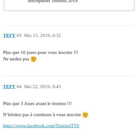
Inscriptions Tournoi 2019
TEFY
#3
Mai 15, 2019, 6:32
Plus que 10 jours pour vous inscrire !!!
Ne tardez pas
TEFY
#4
Mai 22, 2019, 6:45
Plus que 3 Jours avant le tournoi !!!
N’hésitez pas à continuer à vous inscrire
https://www.facebook.com/TournoiTTJ/