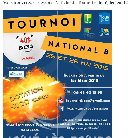
Vous trouverez ci-dessous l’affiche du Tournoi et le règlement !!!